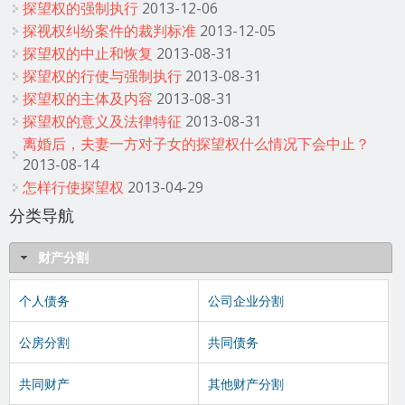
探望权的强制执行
2013-12-06
探视权纠纷案件的裁判标准
2013-12-05
探望权的中止和恢复
2013-08-31
探望权的行使与强制执行
2013-08-31
探望权的主体及内容
2013-08-31
探望权的意义及法律特征
2013-08-31
离婚后，夫妻一方对子女的探望权什么情况下会中止？
2013-08-14
怎样行使探望权
2013-04-29
分类导航
财产分割
个人债务
公司企业分割
公房分割
共同债务
共同财产
其他财产分割