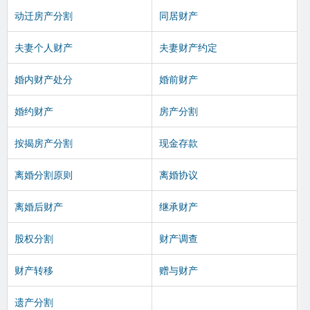
动迁房产分割
同居财产
夫妻个人财产
夫妻财产约定
婚内财产处分
婚前财产
婚约财产
房产分割
按揭房产分割
现金存款
离婚分割原则
离婚协议
离婚后财产
继承财产
股权分割
财产调查
财产转移
赠与财产
遗产分割