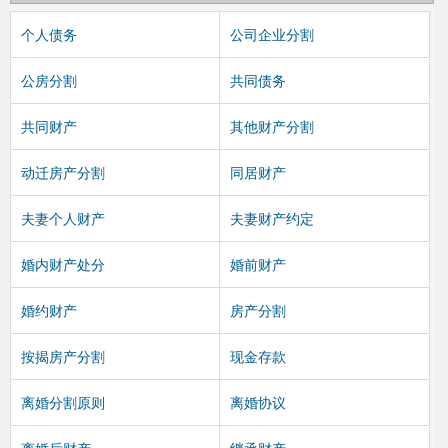
个人债务
公司企业分割
公房分割
共同债务
共同财产
其他财产分割
动迁房产分割
同居财产
夫妻个人财产
夫妻财产约定
婚内财产处分
婚前财产
婚约财产
房产分割
按揭房产分割
现金存款
离婚分割原则
离婚协议