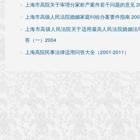
上海市高院关于审理分家析产案件若干问题的意见 20
上海市高级人民法院婚姻家庭纠纷办案要件指南 200
上海市高级人民法院关于适用最高人民法院婚姻法
答（一）2004
上海高院民事法律适用问答大全（2001-2011）