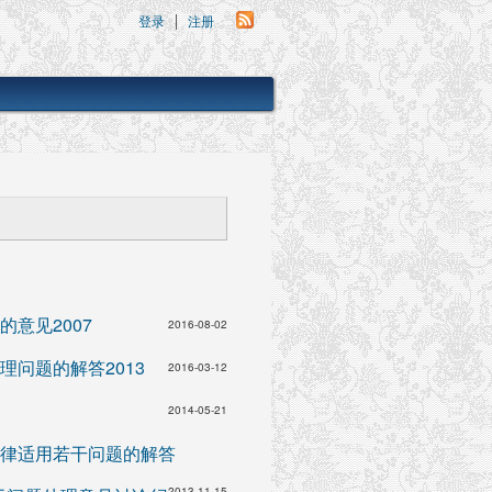
登录
注册
意见2007
2016-08-02
问题的解答2013
2016-03-12
2014-05-21
律适用若干问题的解答
2013-11-15