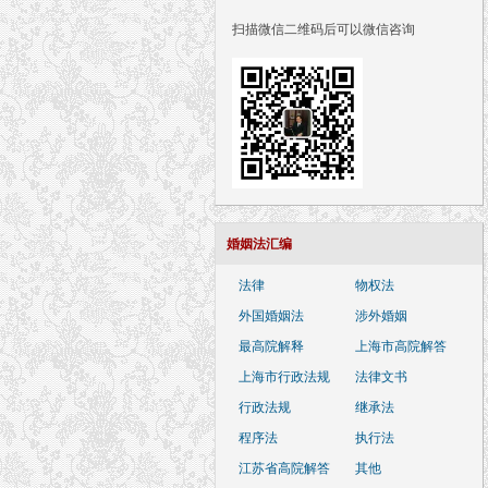
扫描微信二维码后可以微信咨询
婚姻法汇编
法律
物权法
外国婚姻法
涉外婚姻
最高院解释
上海市高院解答
上海市行政法规
法律文书
行政法规
继承法
程序法
执行法
江苏省高院解答
其他