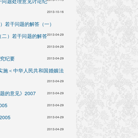
干问题处理意见讨论纪
2013-10-16
）若干问题的解答（一）
（二）若干问题的解答
2013-04-29
2013-04-29
究纪要
2013-04-29
实施＜中华人民共和国婚姻法
2013-04-29
的意见》2007
2013-04-29
05
2013-04-29
005
2013-04-29
2013-04-29