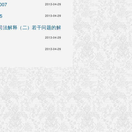
07
2013-04-29
5
2013-04-29
司法解释（二）若干问题的解
2013-04-29
2013-04-29