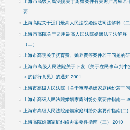
上海市高级人民法院关于离婚案件有关财产房屋若
要
上海高院关于适用最高人民法院婚姻法司法解释（二
上海市高院关于适用最高人民法院婚姻法司法解释
（二）
上海市高院关于抚育费、赡养费等案件若干问题的研
上海市高级人民法院关于下发《关于在民事审判中
＞的暂行意见》的通知 2001
上海市高级人民法院《关于审理婚姻家庭纠纷若干问题
上海市高级人民法院婚姻家庭纠纷办案要件指南一 20
上海市高级人民法院婚姻家庭纠纷办案要件指南(二) 2
上海高院婚姻家庭纠纷办案要件指南（三） 2010