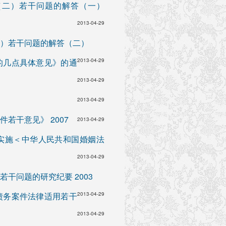
（二）若干问题的解答（一）
2013-04-29
）若干问题的解答（二）
的几点具体意见》的通
2013-04-29
2013-04-29
2013-04-29
若干意见》 2007
2013-04-29
实施＜中华人民共和国婚姻法
2013-04-29
干问题的研究纪要 2003
债务案件法律适用若干
2013-04-29
2013-04-29