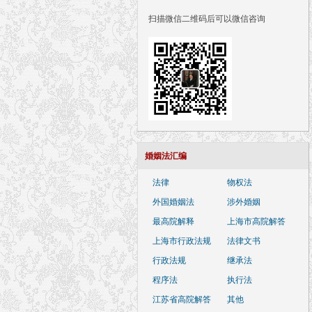
扫描微信二维码后可以微信咨询
婚姻法汇编
法律
物权法
外国婚姻法
涉外婚姻
最高院解释
上海市高院解答
上海市行政法规
法律文书
行政法规
继承法
程序法
执行法
江苏省高院解答
其他