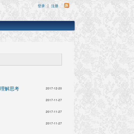
登录
注册
理解思考
2017-12-20
2017-11-27
2017-11-27
2017-11-27