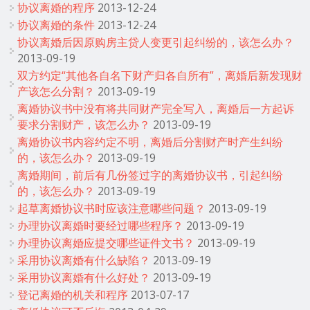
协议离婚的程序
2013-12-24
协议离婚的条件
2013-12-24
协议离婚后因原购房主贷人变更引起纠纷的，该怎么办？
2013-09-19
双方约定“其他各自名下财产归各自所有”，离婚后新发现财
产该怎么分割？
2013-09-19
离婚协议书中没有将共同财产完全写入，离婚后一方起诉
要求分割财产，该怎么办？
2013-09-19
离婚协议书内容约定不明，离婚后分割财产时产生纠纷
的，该怎么办？
2013-09-19
离婚期间，前后有几份签过字的离婚协议书，引起纠纷
的，该怎么办？
2013-09-19
起草离婚协议书时应该注意哪些问题？
2013-09-19
办理协议离婚时要经过哪些程序？
2013-09-19
办理协议离婚应提交哪些证件文书？
2013-09-19
采用协议离婚有什么缺陷？
2013-09-19
采用协议离婚有什么好处？
2013-09-19
登记离婚的机关和程序
2013-07-17