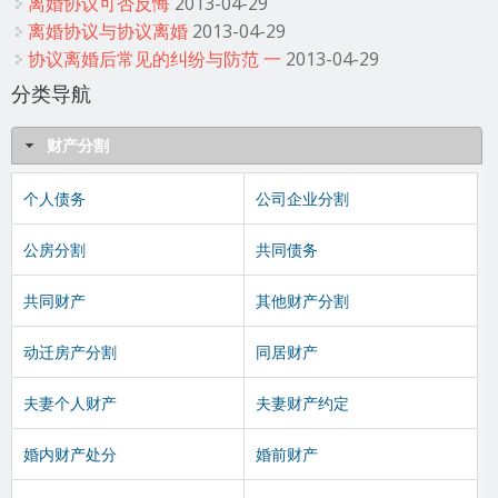
离婚协议可否反悔
2013-04-29
离婚协议与协议离婚
2013-04-29
协议离婚后常见的纠纷与防范 一
2013-04-29
分类导航
财产分割
个人债务
公司企业分割
公房分割
共同债务
共同财产
其他财产分割
动迁房产分割
同居财产
夫妻个人财产
夫妻财产约定
婚内财产处分
婚前财产