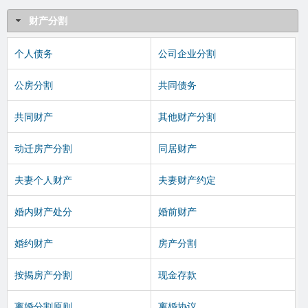
财产分割
个人债务
公司企业分割
公房分割
共同债务
共同财产
其他财产分割
动迁房产分割
同居财产
夫妻个人财产
夫妻财产约定
婚内财产处分
婚前财产
婚约财产
房产分割
按揭房产分割
现金存款
离婚分割原则
离婚协议