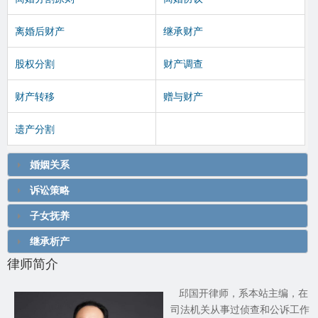
离婚后财产
继承财产
股权分割
财产调查
财产转移
赠与财产
遗产分割
婚姻关系
诉讼策略
子女抚养
继承析产
律师简介
邱国开律师，系本站主编，在
司法机关从事过侦查和公诉工作